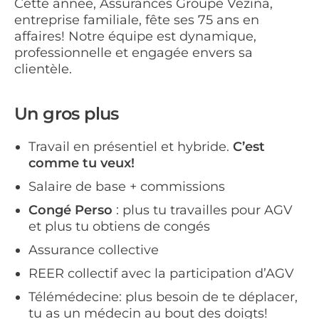
Cette année, Assurances Groupe Vézina,
entreprise familiale, fête ses 75 ans en
affaires! Notre équipe est dynamique,
professionnelle et engagée envers sa
clientèle.
Un gros plus
Travail en présentiel et hybride.
C’est
comme tu veux!
Salaire de base + commissions
Congé Perso
: plus tu travailles pour AGV
et plus tu obtiens de congés
Assurance collective
REER collectif avec la participation d’AGV
Télémédecine: plus besoin de te déplacer,
tu as un médecin au bout des doigts!