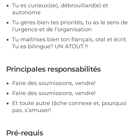
Tu es curieux(se), débrouillard(e) et
autonome
Tu gères bien tes priorités, tu as le sens de
l’urgence et de l’organisation
Tu maîtrises bien ton français, oral et écrit.
Tu es bilingue? UN ATOUT !!
Principales responsabilités
Faire des soumissions, vendre!
Faire des soumissions, vendre!
Et toute autre tâche connexe et, pourquoi
pas, s’amuser!
Pré-requis