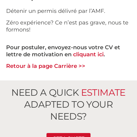
Détenir un permis délivré par l’AMF.
Zéro expérience? Ce n’est pas grave, nous te
formons!
Pour postuler, envoyez-nous votre CV et
lettre de motivation en
cliquant ici
.
Retour à la page Carrière >>
NEED A QUICK
ESTIMATE
ADAPTED TO YOUR
NEEDS?