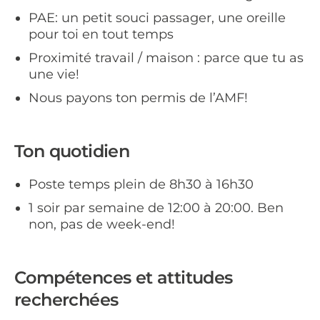
PAE: un petit souci passager, une oreille
pour toi en tout temps
Proximité travail / maison : parce que tu as
une vie!
Nous payons ton permis de l’AMF!
Ton quotidien
Poste temps plein de 8h30 à 16h30
1 soir par semaine de 12:00 à 20:00. Ben
non, pas de week-end!
Compétences et attitudes
recherchées