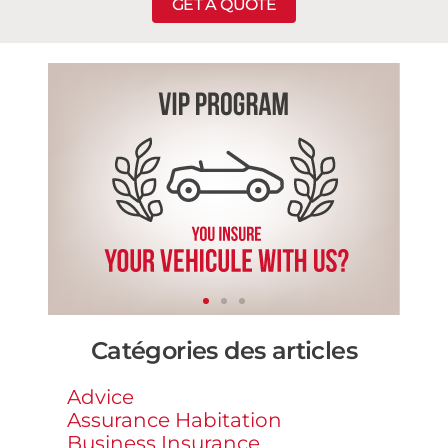
GET A QUOTE
Catégories des articles
Advice
Assurance Habitation
Business Insurance