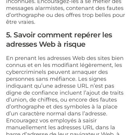
inconnues. Encouragez-les à se méfier des
messages alarmistes, contenant des fautes
d’orthographe ou des offres trop belles pour
être vraies.
5. Savoir comment repérer les
adresses Web à risque
En prenant les adresses Web des sites bien
connus et en les modifiant légèrement, les
cybercriminels peuvent arnaquer des
personnes sans méfiance. Les signes
indiquant qu’une adresse URL n’est pas
digne de confiance incluent l’ajout de traits
d’union, de chiffres, ou encore des fautes
d’orthographe et des symboles à la place
d’un caractère normal dans l’adresse.
Encouragez vos employés à saisir
manuellement les adresses URL dans la
barre d’adresse de leur navigateur Web, à