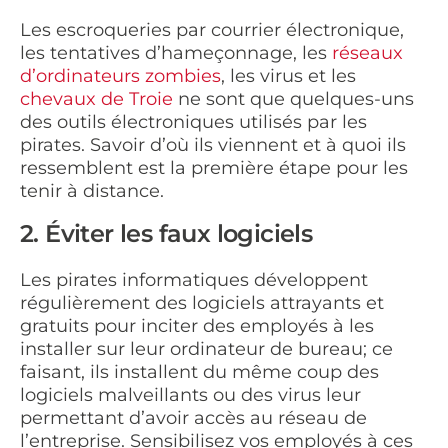
Les escroqueries par courrier électronique,
les tentatives d’hameçonnage, les
réseaux
d’ordinateurs zombies
, les virus et les
chevaux de Troie
ne sont que quelques-uns
des outils électroniques utilisés par les
pirates. Savoir d’où ils viennent et à quoi ils
ressemblent est la première étape pour les
tenir à distance.
2. Éviter les faux logiciels
Les pirates informatiques développent
régulièrement des logiciels attrayants et
gratuits pour inciter des employés à les
installer sur leur ordinateur de bureau; ce
faisant, ils installent du même coup des
logiciels malveillants ou des virus leur
permettant d’avoir accès au réseau de
l’entreprise. Sensibilisez vos employés à ces