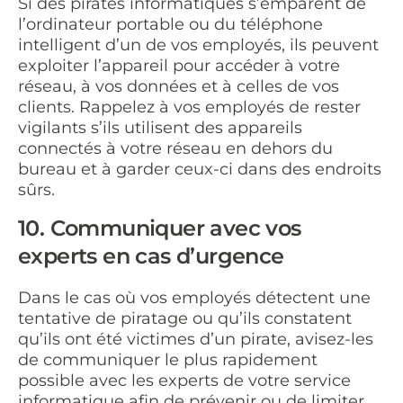
Si des pirates informatiques s’emparent de
l’ordinateur portable ou du téléphone
intelligent d’un de vos employés, ils peuvent
exploiter l’appareil pour accéder à votre
réseau, à vos données et à celles de vos
clients. Rappelez à vos employés de rester
vigilants s’ils utilisent des appareils
connectés à votre réseau en dehors du
bureau et à garder ceux-ci dans des endroits
sûrs.
10. Communiquer avec vos
experts en cas d’urgence
Dans le cas où vos employés détectent une
tentative de piratage ou qu’ils constatent
qu’ils ont été victimes d’un pirate, avisez-les
de communiquer le plus rapidement
possible avec les experts de votre service
informatique afin de prévenir ou de limiter