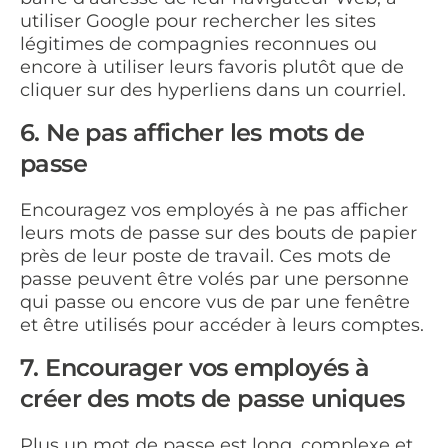
utiliser Google pour rechercher les sites
légitimes de compagnies reconnues ou
encore à utiliser leurs favoris plutôt que de
cliquer sur des hyperliens dans un courriel.
6. Ne pas afficher les mots de
passe
Encouragez vos employés à ne pas afficher
leurs mots de passe sur des bouts de papier
près de leur poste de travail. Ces mots de
passe peuvent être volés par une personne
qui passe ou encore vus de par une fenêtre
et être utilisés pour accéder à leurs comptes.
7. Encourager vos employés à
créer des mots de passe uniques
Plus un mot de passe est long, complexe et