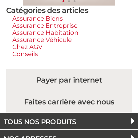
Catégories des articles
Assurance Biens
Assurance Entreprise
Assurance Habitation
Assurance Véhicule
Chez AGV
Conseils
Payer par internet
Faites carrière avec nous
TOUS NOS PRODUITS