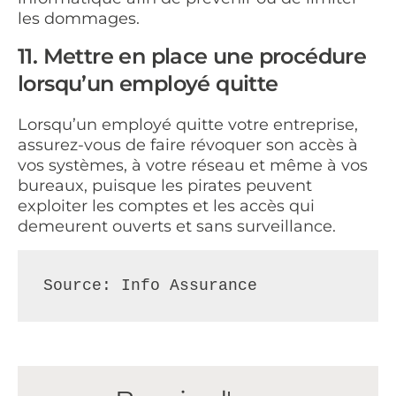
les dommages.
11. Mettre en place une procédure
lorsqu’un employé quitte
Lorsqu’un employé quitte votre entreprise,
assurez-vous de faire révoquer son accès à
vos systèmes, à votre réseau et même à vos
bureaux, puisque les pirates peuvent
exploiter les comptes et les accès qui
demeurent ouverts et sans surveillance.
Source: Info Assurance