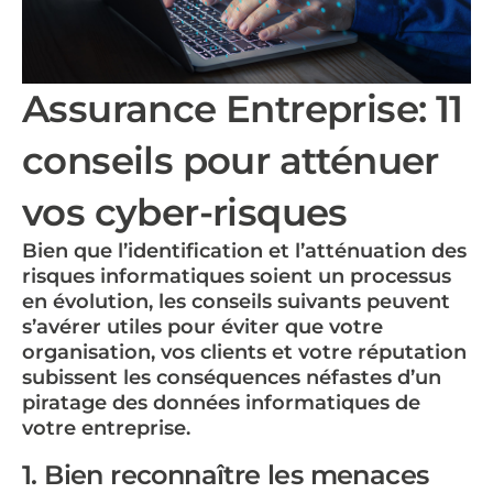
Assurance Entreprise: 11
conseils pour atténuer
vos cyber-risques
Bien que l’identification et l’atténuation des
risques informatiques soient un processus
en évolution, les conseils suivants peuvent
s’avérer utiles pour éviter que votre
organisation, vos clients et votre réputation
subissent les conséquences néfastes d’un
piratage des données informatiques de
votre entreprise.
1. Bien reconnaître les menaces