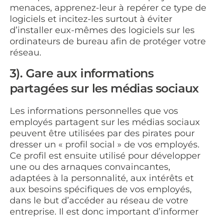
menaces, apprenez-leur à repérer ce type de
logiciels et incitez-les surtout à éviter
d’installer eux-mêmes des logiciels sur les
ordinateurs de bureau afin de protéger votre
réseau.
3). Gare aux informations
partagées sur les médias sociaux
Les informations personnelles que vos
employés partagent sur les médias sociaux
peuvent être utilisées par des pirates pour
dresser un « profil social » de vos employés.
Ce profil est ensuite utilisé pour développer
une ou des arnaques convaincantes,
adaptées à la personnalité, aux intérêts et
aux besoins spécifiques de vos employés,
dans le but d’accéder au réseau de votre
entreprise. Il est donc important d’informer