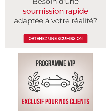
Besoin d'une
soumission rapide
adaptée à votre réalité?
OBTENEZ UNE SOUMISSION