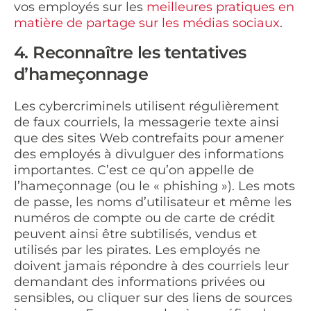
vos employés sur les
meilleures pratiques en
matière de partage sur les médias sociaux
.
4. Reconnaître les tentatives
d’hameçonnage
Les cybercriminels utilisent régulièrement
de faux courriels, la messagerie texte ainsi
que des sites Web contrefaits pour amener
des employés à divulguer des informations
importantes. C’est ce qu’on appelle de
l’hameçonnage (ou le « phishing »). Les mots
de passe, les noms d’utilisateur et même les
numéros de compte ou de carte de crédit
peuvent ainsi être subtilisés, vendus et
utilisés par les pirates. Les employés ne
doivent jamais répondre à des courriels leur
demandant des informations privées ou
sensibles, ou cliquer sur des liens de sources