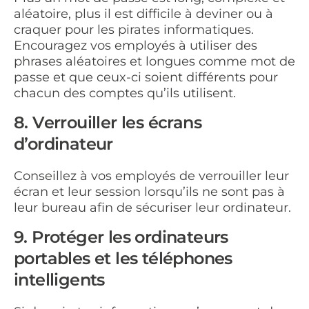
aléatoire, plus il est difficile à deviner ou à
craquer pour les pirates informatiques.
Encouragez vos employés à utiliser des
phrases aléatoires et longues comme mot de
passe et que ceux-ci soient différents pour
chacun des comptes qu’ils utilisent.
8. Verrouiller les écrans
d’ordinateur
Conseillez à vos employés de verrouiller leur
écran et leur session lorsqu’ils ne sont pas à
leur bureau afin de sécuriser leur ordinateur.
9. Protéger les ordinateurs
portables et les téléphones
intelligents