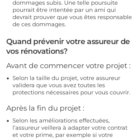
dommages subis. Une telle poursuite
pourrait être intentée par un ami qui
devrait prouver que vous êtes responsable
de ces dommages.
Quand prévenir votre assureur de
vos rénovations?
Avant de commencer votre projet :
Selon la taille du projet, votre assureur
validera que vous avez toutes les
protections nécessaires pour vous couvrir.
Après la fin du projet :
Selon les améliorations effectuées,
l’assureur veillera à adapter votre contrat
et votre prime, par exemple si votre