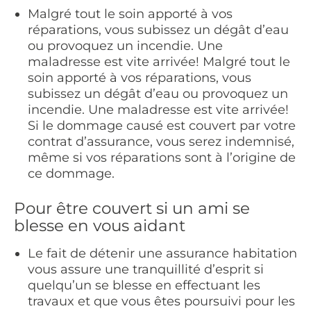
Malgré tout le soin apporté à vos
réparations, vous subissez un dégât d’eau
ou provoquez un incendie. Une
maladresse est vite arrivée! Malgré tout le
soin apporté à vos réparations, vous
subissez un dégât d’eau ou provoquez un
incendie. Une maladresse est vite arrivée!
Si le dommage causé est couvert par votre
contrat d’assurance, vous serez indemnisé,
même si vos réparations sont à l’origine de
ce dommage.
Pour être couvert si un ami se
blesse en vous aidant
Le fait de détenir une assurance habitation
vous assure une tranquillité d’esprit si
quelqu’un se blesse en effectuant les
travaux et que vous êtes poursuivi pour les