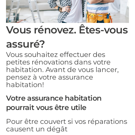
Vous rénovez. Êtes-vous
assuré?
Vous souhaitez effectuer des
petites rénovations dans votre
habitation. Avant de vous lancer,
pensez à votre assurance
habitation!
Votre assurance habitation
pourrait vous être utile
Pour être couvert si vos réparations
causent un dégât​