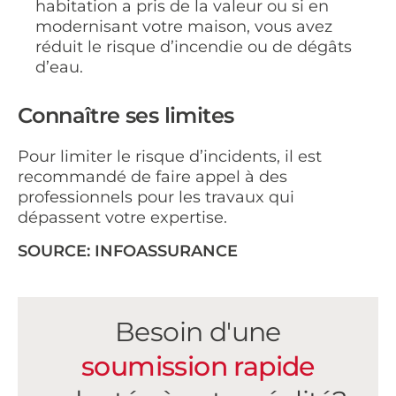
habitation a pris de la valeur ou si en
modernisant votre maison, vous avez
réduit le risque d’incendie ou de dégâts
d’eau.
Connaître ses limites
Pour limiter le risque d’incidents, il est
recommandé de faire appel à des
professionnels pour les travaux qui
dépassent votre expertise.
SOURCE: INFOASSURANCE
Besoin d'une
soumission rapide