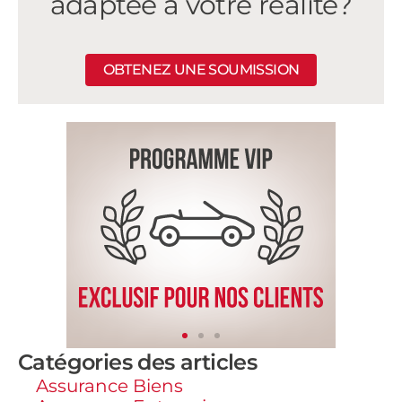
adaptée à votre réalité?
OBTENEZ UNE SOUMISSION
Catégories des articles
Assurance Biens