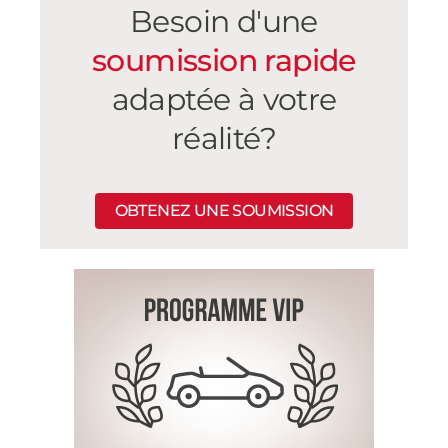
Besoin d'une
soumission rapide
adaptée à votre
réalité?
OBTENEZ UNE SOUMISSION