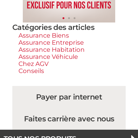
Catégories des articles
Assurance Biens
Assurance Entreprise
Assurance Habitation
Assurance Véhicule
Chez AGV
Conseils
Payer par internet
Faites carrière avec nous