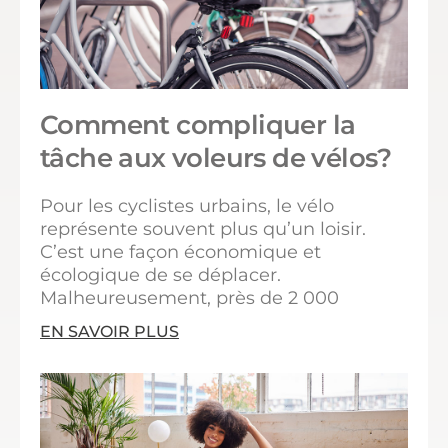
Comment compliquer la
tâche aux voleurs de vélos?
Pour les cyclistes urbains, le vélo
représente souvent plus qu’un loisir.
C’est une façon économique et
écologique de se déplacer.
Malheureusement, près de 2 000
EN SAVOIR PLUS