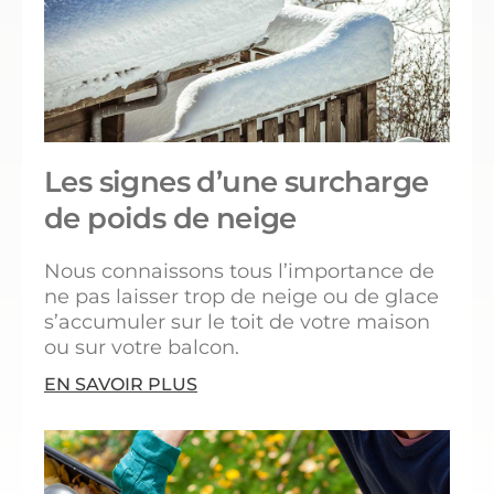
Les signes d’une surcharge
de poids de neige
Nous connaissons tous l’importance de
ne pas laisser trop de neige ou de glace
s’accumuler sur le toit de votre maison
ou sur votre balcon.
EN SAVOIR PLUS