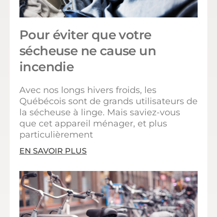
Pour éviter que votre
sécheuse ne cause un
incendie
Avec nos longs hivers froids, les
Québécois sont de grands utilisateurs de
la sécheuse à linge. Mais saviez-vous
que cet appareil ménager, et plus
particulièrement
EN SAVOIR PLUS