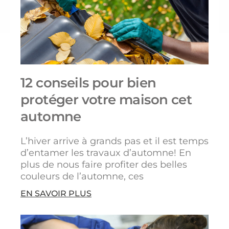
12 conseils pour bien
protéger votre maison cet
automne
L’hiver arrive à grands pas et il est temps
d’entamer les travaux d’automne! En
plus de nous faire profiter des belles
couleurs de l’automne, ces
EN SAVOIR PLUS