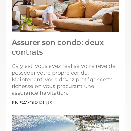
Assurer son condo: deux
contrats
Ça y est, vous avez réalisé votre rêve de
posséder votre propre condo!
Maintenant, vous devez protéger cette
richesse en vous procurant une
assurance habitation.
EN SAVOIR PLUS