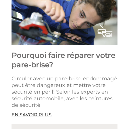
Pourquoi faire réparer votre
pare-brise?
Circuler avec un pare-brise endommagé
peut être dangereux et mettre votre
sécurité en péril! Selon les experts en
sécurité automobile, avec les ceintures
de sécurité
EN SAVOIR PLUS