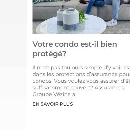
Votre condo est-il bien
protégé?
Il n’est pas toujours simple d’y voir cla
dans les protections d’assurance pou
condos. Vous voulez vous assurer d’ê
suffisamment couvert? Assurances
Groupe Vézina a
EN SAVOIR PLUS