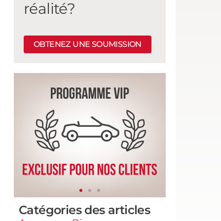
réalité?
OBTENEZ UNE SOUMISSION
Catégories des articles