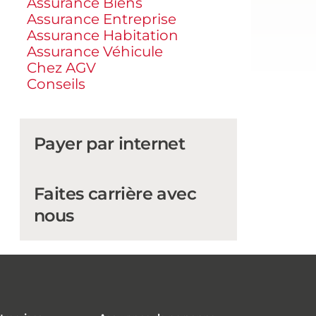
Assurance Biens
Assurance Entreprise
Assurance Habitation
Assurance Véhicule
Chez AGV
Conseils
Payer par internet
Faites carrière avec
nous