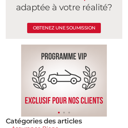
adaptée à votre réalité?
OBTENEZ UNE SOUMISSION
Catégories des articles