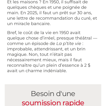
Et les maisons ? En 1950, il suffisait de
quelques chèques et une poignée de
main. En 2025, il faut un prêt sur 30 ans,
une lettre de recommandation du curé, et
un miracle bancaire.
Bref, le coût de la vie en 1950 avait
quelque chose d’irréel, presque théâtral —
comme un épisode de
La p’tite vie
:
improbable, attendrissant, et un brin
magique. Non, tout n’était pas
nécessairement mieux, mais il faut
reconnaître qu’un plein d’essence à 2 $
avait un charme indéniable.
Besoin d'une
soumission rapide