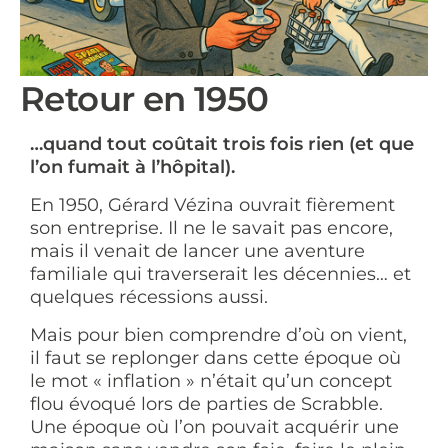
Retour en 1950
…quand tout coûtait trois fois rien (et que
l’on fumait à l’hôpital).
En 1950, Gérard Vézina ouvrait fièrement
son entreprise. Il ne le savait pas encore,
mais il venait de lancer une aventure
familiale qui traverserait les décennies… et
quelques récessions aussi.
Mais pour bien comprendre d’où on vient,
il faut se replonger dans cette époque où
le mot « inflation » n’était qu’un concept
flou évoqué lors de parties de Scrabble.
Une époque où l’on pouvait acquérir une