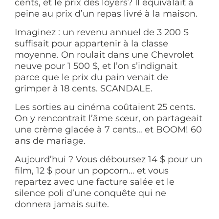
cents, et le prix des loyers? Il équivalait à
peine au prix d’un repas livré à la maison.
Imaginez : un revenu annuel de 3 200 $
suffisait pour appartenir à la classe
moyenne. On roulait dans une Chevrolet
neuve pour 1 500 $, et l’on s’indignait
parce que le prix du pain venait de
grimper à 18 cents. SCANDALE.
Les sorties au cinéma coûtaient 25 cents.
On y rencontrait l’âme sœur, on partageait
une crème glacée à 7 cents… et BOOM! 60
ans de mariage.
Aujourd’hui ? Vous déboursez 14 $ pour un
film, 12 $ pour un popcorn… et vous
repartez avec une facture salée et le
silence poli d’une conquête qui ne
donnera jamais suite.