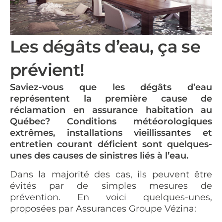
Les dégâts d’eau, ça se
prévient!
Saviez-vous que les dégâts d’eau
représentent la première cause de
réclamation en assurance habitation au
Québec? Conditions météorologiques
extrêmes, installations vieillissantes et
entretien courant déficient sont quelques-
unes des causes de sinistres liés à l’eau.
Dans la majorité des cas, ils peuvent être
évités par de simples mesures de
prévention. En voici quelques-unes,
proposées par Assurances Groupe Vézina: