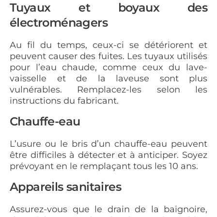
Tuyaux et boyaux des
électroménagers
Au fil du temps, ceux-ci se détériorent et
peuvent causer des fuites. Les tuyaux utilisés
pour l’eau chaude, comme ceux du lave-
vaisselle et de la laveuse sont plus
vulnérables. Remplacez-les selon les
instructions du fabricant.
Chauffe-eau
L’usure ou le bris d’un chauffe-eau peuvent
être difficiles à détecter et à anticiper. Soyez
prévoyant en le remplaçant tous les 10 ans.
Appareils sanitaires
Assurez-vous que le drain de la baignoire,