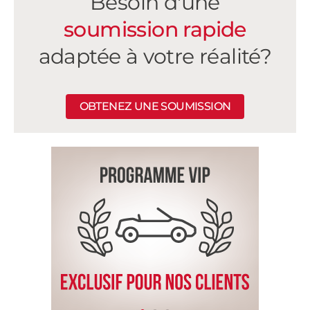
Besoin d'une
soumission rapide
adaptée à votre réalité?
OBTENEZ UNE SOUMISSION