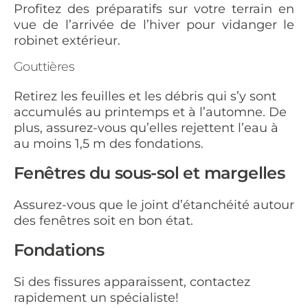
Profitez des préparatifs sur votre terrain en
vue de l’arrivée de l’hiver pour vidanger le
robinet extérieur.
Gouttières
Retirez les feuilles et les débris qui s’y sont
accumulés au printemps et à l’automne. De
plus, assurez-vous qu’elles rejettent l’eau à
au moins 1,5 m des fondations.
Fenêtres du sous-sol et margelles
Assurez-vous que le joint d’étanchéité autour
des fenêtres soit en bon état.
Fondations
Si des fissures apparaissent, contactez
rapidement un spécialiste!