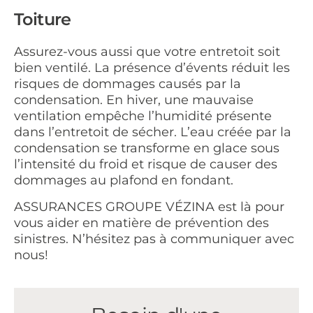
Toiture
Assurez-vous aussi que votre entretoit soit
bien ventilé. La présence d’évents réduit les
risques de dommages causés par la
condensation. En hiver, une mauvaise
ventilation empêche l’humidité présente
dans l’entretoit de sécher. L’eau créée par la
condensation se transforme en glace sous
l’intensité du froid et risque de causer des
dommages au plafond en fondant.
ASSURANCES GROUPE VÉZINA est là pour
vous aider en matière de prévention des
sinistres. N’hésitez pas à communiquer avec
nous!