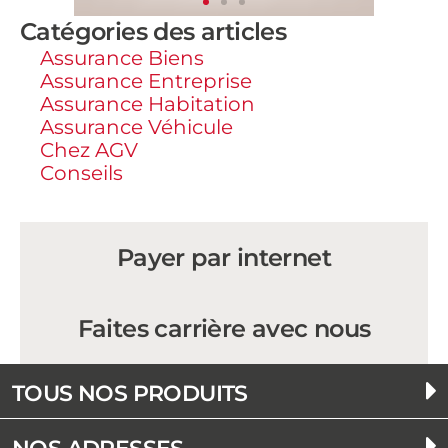
Catégories des articles
Assurance Biens
Assurance Entreprise
Assurance Habitation
Assurance Véhicule
Chez AGV
Conseils
Payer par internet
Faites carrière avec nous
TOUS NOS PRODUITS