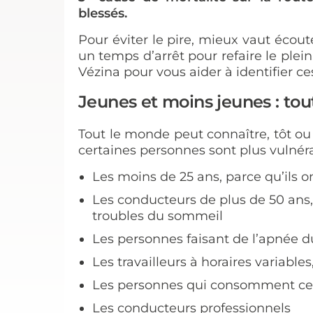
blessés
.
Pour éviter le pire, mieux vaut écou
un temps d’arrêt pour refaire le plei
Vézina pour vous aider à identifier ce
Jeunes et moins jeunes : to
Tout le monde peut connaître, tôt ou
certaines personnes sont plus vulnéra
Les moins de 25 ans, parce qu’ils 
Les conducteurs de plus de 50 ans,
troubles du sommeil
Les personnes faisant de l’apnée 
Les travailleurs à horaires variabl
Les personnes qui consomment cer
Les conducteurs professionnels