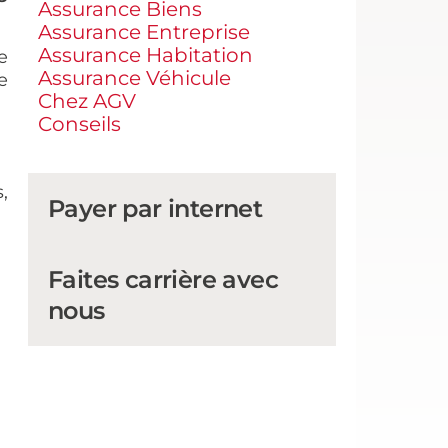
Assurance Biens
Assurance Entreprise
Assurance Habitation
e
Assurance Véhicule
e
Chez AGV
Conseils
,
Payer par internet
Faites carrière avec
nous