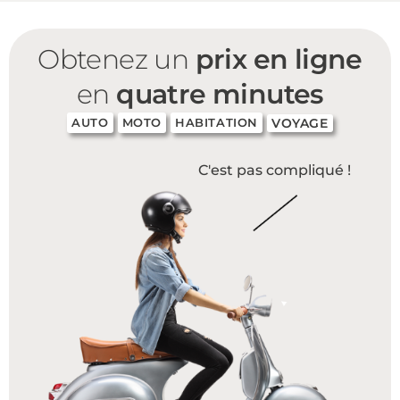
Obtenez un
prix en ligne
en
quatre minutes
VOYAGE
AUTO
MOTO
HABITATION
C'est pas compliqué !