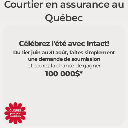
Courtier en assurance au
Québec
Célébrez l'été avec Intact!
Du 1ier juin au 31 août, faites simplement
une demande de soumission
et courez la chance de gagner
100 000$*