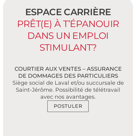
ESPACE CARRIÈRE
PRÊT(E) À T’ÉPANOUIR
DANS UN EMPLOI
STIMULANT?
COURTIER AUX VENTES – ASSURANCE
DE DOMMAGES DES PARTICULIERS
Siège social de Laval et/ou succursale de
Saint-Jérôme. Possibilité de télétravail
avec nos avantages.
POSTULER