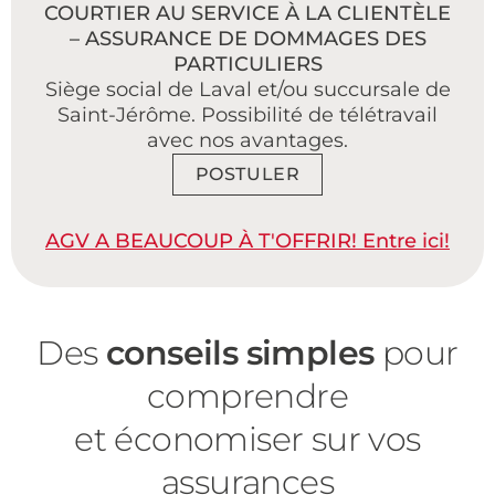
COURTIER AU SERVICE À LA CLIENTÈLE
– ASSURANCE DE DOMMAGES DES
PARTICULIERS
Siège social de Laval et/ou succursale de
Saint-Jérôme. Possibilité de télétravail
avec nos avantages.
POSTULER
AGV A BEAUCOUP À T'OFFRIR! Entre ici!
Des
conseils simples
pour
comprendre
et économiser sur vos
assurances