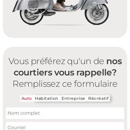
Vous préférez qu'un de
nos
courtiers vous rappelle?
Remplissez ce formulaire
Auto
Habitation
Entreprise
Récréatif