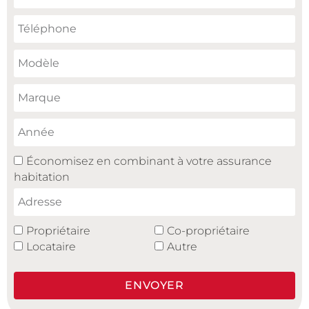
Économisez en combinant à votre assurance
habitation
Propriétaire
Co-propriétaire
Locataire
Autre
ENVOYER