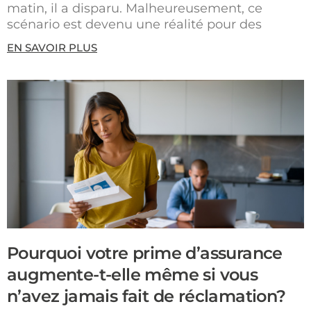
matin, il a disparu. Malheureusement, ce
scénario est devenu une réalité pour des
EN SAVOIR PLUS
Pourquoi votre prime d’assurance
augmente-t-elle même si vous
n’avez jamais fait de réclamation?