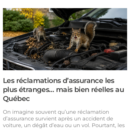
Les réclamations d’assurance les
plus étranges… mais bien réelles au
Québec
On imagine souvent qu’une réclamation
d’assurance survient après un accident de
voiture, un dégât d’eau ou un vol. Pourtant, les