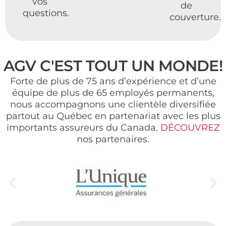
vos
de
questions.
couverture.
AGV C'EST TOUT UN MONDE!
Forte de plus de 75 ans d’expérience et d’une
équipe de plus de 65 employés permanents,
nous accompagnons une clientèle diversifiée
partout au Québec en partenariat avec les plus
importants assureurs du Canada.
DÉCOUVREZ
nos partenaires.