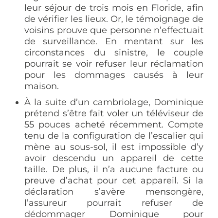
leur séjour de trois mois en Floride, afin
de vérifier les lieux. Or, le témoignage de
voisins prouve que personne n’effectuait
de surveillance. En mentant sur les
circonstances du sinistre, le couple
pourrait se voir refuser leur réclamation
pour les dommages causés à leur
maison.
À la suite d’un cambriolage, Dominique
prétend s’être fait voler un téléviseur de
55 pouces acheté récemment. Compte
tenu de la configuration de l’escalier qui
mène au sous-sol, il est impossible d’y
avoir descendu un appareil de cette
taille. De plus, il n’a aucune facture ou
preuve d’achat pour cet appareil. Si la
déclaration s’avère mensongère,
l’assureur pourrait refuser de
dédommager Dominique pour