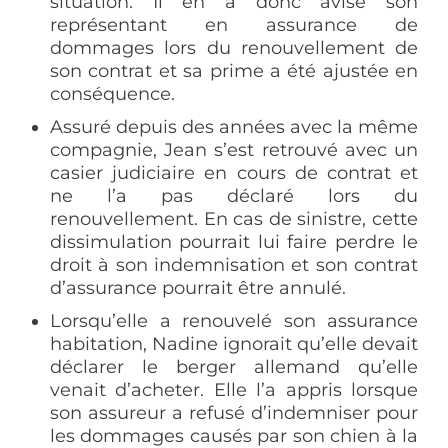
situation. Il en a donc avisé son
représentant en assurance de
dommages lors du renouvellement de
son contrat et sa prime a été ajustée en
conséquence.
Assuré depuis des années avec la même
compagnie, Jean s’est retrouvé avec un
casier judiciaire en cours de contrat et
ne l’a pas déclaré lors du
renouvellement. En cas de sinistre, cette
dissimulation pourrait lui faire perdre le
droit à son indemnisation et son contrat
d’assurance pourrait être annulé.
Lorsqu’elle a renouvelé son assurance
habitation, Nadine ignorait qu’elle devait
déclarer le berger allemand qu’elle
venait d’acheter. Elle l’a appris lorsque
son assureur a refusé d’indemniser pour
les dommages causés par son chien à la