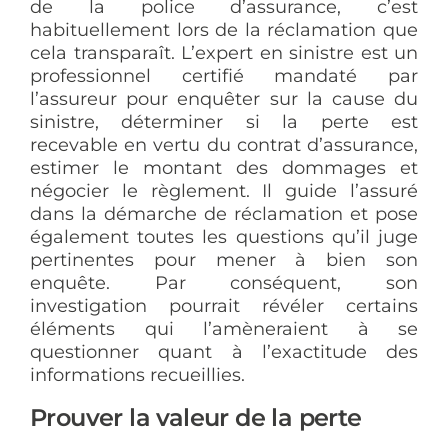
de la police d’assurance, c’est
habituellement lors de la réclamation que
cela transparaît. L’expert en sinistre est un
professionnel certifié mandaté par
l’assureur pour enquêter sur la cause du
sinistre, déterminer si la perte est
recevable en vertu du contrat d’assurance,
estimer le montant des dommages et
négocier le règlement. Il guide l’assuré
dans la démarche de réclamation et pose
également toutes les questions qu’il juge
pertinentes pour mener à bien son
enquête. Par conséquent, son
investigation pourrait révéler certains
éléments qui l’amèneraient à se
questionner quant à l’exactitude des
informations recueillies.
Prouver la valeur de la perte