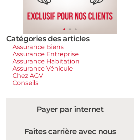
Catégories des articles
Assurance Biens
Assurance Entreprise
Assurance Habitation
Assurance Véhicule
Chez AGV
Conseils
Payer par internet
Faites carrière avec nous