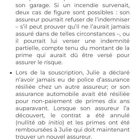
son garage. Si un incendie survenait,
deux cas de figure sont possibles : son
assureur pourrait refuser de l’indemniser
– s’il peut prouver qu’il ne l’aurait jamais
assuré dans de telles circonstances –, ou
il pourrait lui verser une indemnité
partielle, compte tenu du montant de la
prime qui aurait dû être versé pour
assurer le risque.
Lors de la souscription, Julie a déclaré
n’avoir jamais eu de police d’assurance
résiliée chez un autre assureur; or son
assurance automobile avait été résiliée
pour non-paiement de primes dix ans
auparavant. Lorsque son assureur l’a
découvert, le contrat a été annulé
(nullité
ab initio
) et les primes ont été
remboursées à Julie qui doit maintenant
trouver un nouvel assureur.