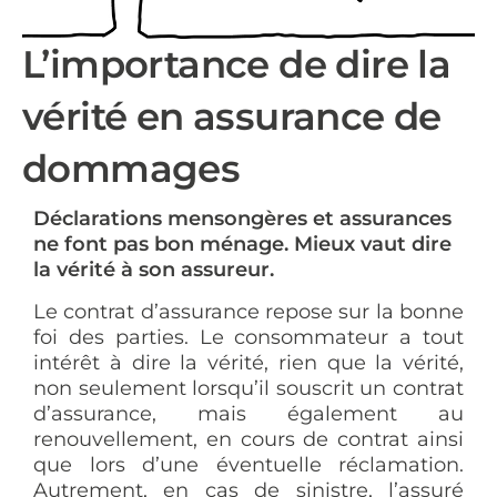
L’importance de dire la
vérité en assurance de
dommages
Déclarations mensongères et assurances
ne font pas bon ménage. Mieux vaut dire
la vérité à son assureur.
Le contrat d’assurance repose sur la bonne
foi des parties. Le consommateur a tout
intérêt à dire la vérité, rien que la vérité,
non seulement lorsqu’il souscrit un contrat
d’assurance, mais également au
renouvellement, en cours de contrat ainsi
que lors d’une éventuelle réclamation.
Autrement, en cas de sinistre, l’assuré