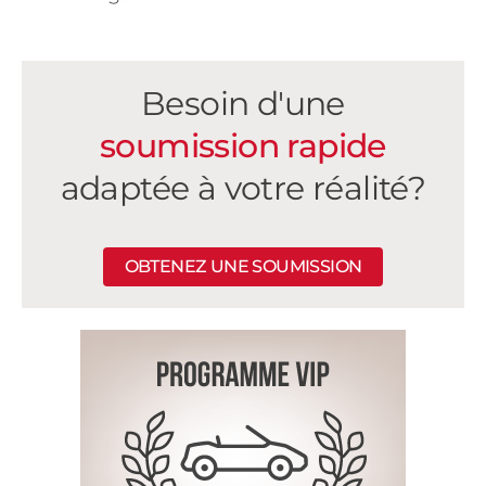
Besoin d'une
soumission rapide
adaptée à votre réalité?
OBTENEZ UNE SOUMISSION