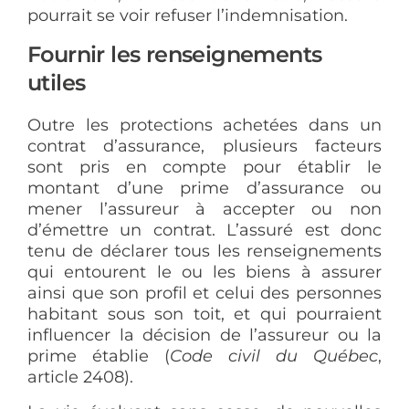
pourrait se voir refuser l’indemnisation.
Fournir les renseignements
utiles
Outre les protections achetées dans un
contrat d’assurance, plusieurs facteurs
sont pris en compte pour établir le
montant d’une prime d’assurance ou
mener l’assureur à accepter ou non
d’émettre un contrat. L’assuré est donc
tenu de déclarer tous les renseignements
qui entourent le ou les biens à assurer
ainsi que son profil et celui des personnes
habitant sous son toit, et qui pourraient
influencer la décision de l’assureur ou la
prime établie (
Code civil du Québec
,
article 2408).