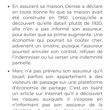
En assurant sa maison, Denise a déclaré
en toute bonne foi que sa maison avait
été construite en 1950. Lorsqu’elle a
découvert qu’elle datait plutôt de 1920,
elle n’en a pas informé son assureur,
pour éviter que sa prime augmente. Une
économie qui pourrait lui coûter cher,
advenant un sinistre, puisque l’assureur
pourrait annuler son contrat, refuser de
l’indemniser ou lui verser une indemnité
partielle.
Marc n’a pas prévenu son assureur qu’il
louait parfois son appartement à des
visiteurs de passage sur une plateforme
d’économie de partage. C’est en lisant
un article sur Internet qu’il a découvert
les risques auxquels il s’expose en
n’informant pas son assureur de la