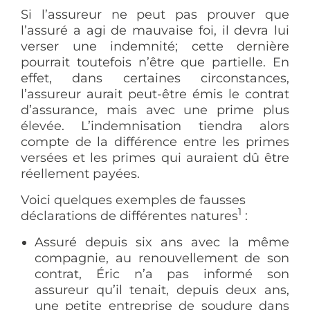
Si l’assureur ne peut pas prouver que
l’assuré a agi de mauvaise foi, il devra lui
verser une indemnité; cette dernière
pourrait toutefois n’être que partielle. En
effet, dans certaines circonstances,
l’assureur aurait peut-être émis le contrat
d’assurance, mais avec une prime plus
élevée. L’indemnisation tiendra alors
compte de la différence entre les primes
versées et les primes qui auraient dû être
réellement payées.
Voici quelques exemples de fausses
1
déclarations de différentes natures
:
Assuré depuis six ans avec la même
compagnie, au renouvellement de son
contrat, Éric n’a pas informé son
assureur qu’il tenait, depuis deux ans,
une petite entreprise de soudure dans