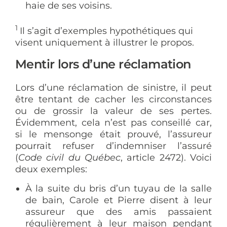
haie de ses voisins.
1
Il s’agit d’exemples hypothétiques qui
visent uniquement à illustrer le propos.
Mentir lors d’une réclamation
Lors d’une réclamation de sinistre, il peut
être tentant de cacher les circonstances
ou de grossir la valeur de ses pertes.
Évidemment, cela n’est pas conseillé car,
si le mensonge était prouvé, l’assureur
pourrait refuser d’indemniser l’assuré
(
Code civil du Québec
, article 2472). Voici
deux exemples:
À la suite du bris d’un tuyau de la salle
de bain, Carole et Pierre disent à leur
assureur que des amis passaient
régulièrement à leur maison pendant