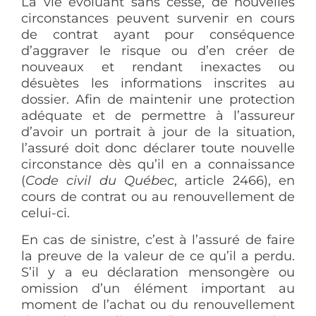
La vie évoluant sans cesse, de nouvelles
circonstances peuvent survenir en cours
de contrat ayant pour conséquence
d’aggraver le risque ou d’en créer de
nouveaux et rendant inexactes ou
désuètes les informations inscrites au
dossier. Afin de maintenir une protection
adéquate et de permettre à l’assureur
d’avoir un portrait à jour de la situation,
l’assuré doit donc déclarer toute nouvelle
circonstance dès qu’il en a connaissance
(
Code civil du Québec
, article 2466), en
cours de contrat ou au renouvellement de
celui-ci.
En cas de sinistre, c’est à l’assuré de faire
la preuve de la valeur de ce qu’il a perdu.
S’il y a eu déclaration mensongère ou
omission d’un élément important au
moment de l’achat ou du renouvellement