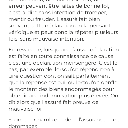
erreur peuvent être faites de bonne foi,
c’est-à-dire sans intention de tromper,
mentir ou frauder. L’assuré fait bien
souvent cette déclaration en la pensant
véridique et peut donc la répéter plusieurs
fois, sans mauvaise intention.
En revanche, lorsqu’une fausse déclaration
est faite en toute connaissance de cause,
c’est une déclaration mensongère. C’est le
cas, par exemple, lorsqu’on répond non à
une question dont on sait parfaitement
que la réponse est oui, ou lorsqu’on gonfle
le montant des biens endommagés pour
obtenir une indemnisation plus élevée. On
dit alors que l’assuré fait preuve de
mauvaise foi.
Source:
Chambre de l’assurance de
dommages