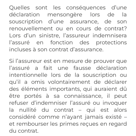
Quelles sont les conséquences d’une
déclaration mensongère lors de la
souscription d’une assurance, de son
renouvellement ou en cours de contrat?
Lors d’un sinistre, l’assureur indemnisera
l’assuré en fonction des protections
incluses à son contrat d’assurance.
Si l’assureur est en mesure de prouver que
l’assuré a fait une fausse déclaration
intentionnelle lors de la souscription ou
qu’il a omis volontairement de déclarer
des éléments importants, qui auraient dû
être portés à sa connaissance, il peut
refuser d’indemniser l’assuré ou invoquer
la nullité du contrat – qui est alors
considéré comme n’ayant jamais existé –
et rembourser les primes reçues en regard
du contrat.