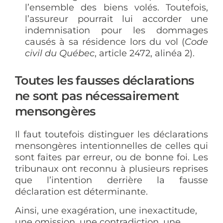
l’ensemble des biens volés. Toutefois,
l’assureur pourrait lui accorder une
indemnisation pour les dommages
causés à sa résidence lors du vol (
Code
civil du Québec
, article 2472, alinéa 2).
Toutes les fausses déclarations
ne sont pas nécessairement
mensongères
Il faut toutefois distinguer les déclarations
mensongères intentionnelles de celles qui
sont faites par erreur, ou de bonne foi. Les
tribunaux ont reconnu à plusieurs reprises
que l’intention derrière la fausse
déclaration est déterminante.
Ainsi, une exagération, une inexactitude,
une omission, une contradiction, une