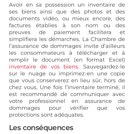
Avoir en sa possession un inventaire de
ses biens ainsi que des photos et des
documents vidéo, ou mieux encore, des
factures établies à son nom ou des
preuves de paiement facilitera et
simplifiera les démarches. La Chambre de
l’assurance de dommages invite d’ailleurs
les consommateurs à télécharger et à
remplir le document (en format Excel)
inventaire de vos biens
. Sauvegardez-le
sur le nuage ou imprimez-en une copie
que vous conserverez en lieu sûr, hors de
chez vous. Une fois l’inventaire terminé, il
est recommandé de communiquer avec
votre professionnel en assurance de
dommages pour vérifier que vos
protections sont adéquates.
Les conséquences