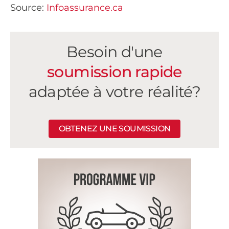
Source:
Infoassurance.ca
Besoin d'une
soumission rapide
adaptée à votre réalité?
OBTENEZ UNE SOUMISSION