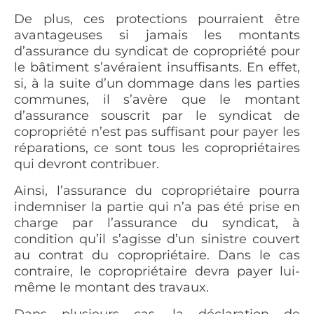
De plus, ces protections pourraient être
avantageuses si jamais les montants
d’assurance du syndicat de copropriété pour
le bâtiment s’avéraient insuffisants. En effet,
si, à la suite d’un dommage dans les parties
communes, il s’avère que le montant
d’assurance souscrit par le syndicat de
copropriété n’est pas suffisant pour payer les
réparations, ce sont tous les copropriétaires
qui devront contribuer.
Ainsi, l’assurance du copropriétaire pourra
indemniser la partie qui n’a pas été prise en
charge par l’assurance du syndicat, à
condition qu’il s’agisse d’un sinistre couvert
au contrat du copropriétaire. Dans le cas
contraire, le copropriétaire devra payer lui-
même le montant des travaux.