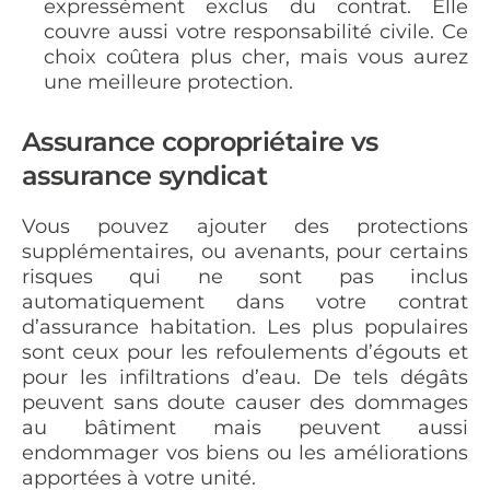
expressément exclus du contrat. Elle
couvre aussi votre responsabilité civile. Ce
choix coûtera plus cher, mais vous aurez
une meilleure protection.
Assurance copropriétaire vs
assurance syndicat
Vous pouvez ajouter des protections
supplémentaires, ou avenants, pour certains
risques qui ne sont pas inclus
automatiquement dans votre contrat
d’assurance habitation. Les plus populaires
sont ceux pour les refoulements d’égouts et
pour les infiltrations d’eau. De tels dégâts
peuvent sans doute causer des dommages
au bâtiment mais peuvent aussi
endommager vos biens ou les améliorations
apportées à votre unité.