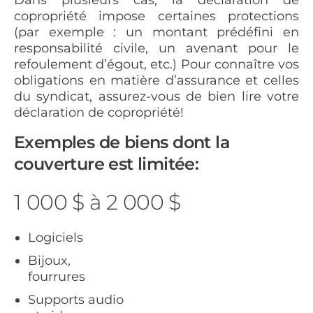
Dans plusieurs cas, la déclaration de
copropriété impose certaines protections
(par exemple : un montant prédéfini en
responsabilité civile, un avenant pour le
refoulement d’égout, etc.) Pour connaître vos
obligations en matière d’assurance et celles
du syndicat, assurez-vous de bien lire votre
déclaration de copropriété!
Exemples de biens dont la
couverture est limitée:
1 000 $ à 2 000 $
Logiciels
Bijoux,
fourrures
Supports audio