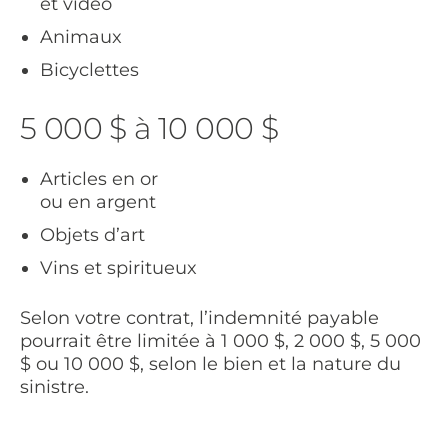
et video
Animaux
Bicyclettes
5 000 $ à 10 000 $
Articles en or
ou en argent
Objets d’art
Vins et spiritueux
Selon votre contrat, l’indemnité payable
pourrait être limitée à 1 000 $, 2 000 $, 5 000
$ ou 10 000 $, selon le bien et la nature du
sinistre.